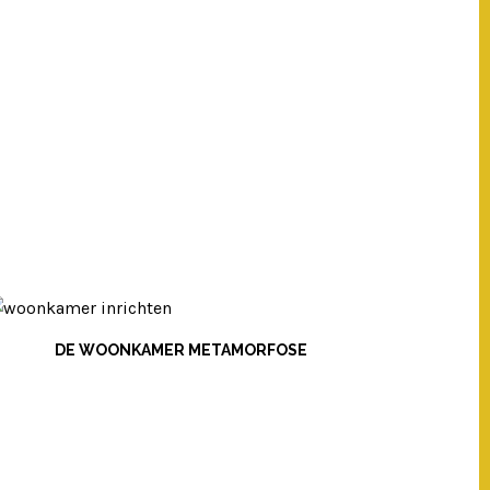
DE WOONKAMER METAMORFOSE